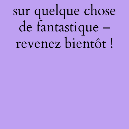
sur quelque chose
de fantastique –
revenez bientôt !