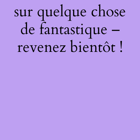
sur quelque chose
de fantastique –
revenez bientôt !