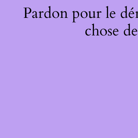
Pardon pour le dé
chose de