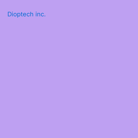
Dioptech inc.