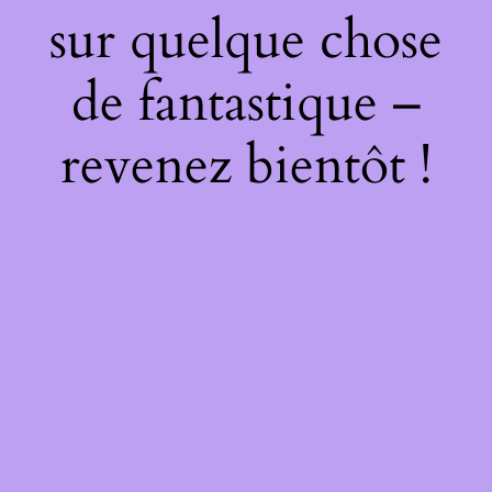
sur quelque chose
de fantastique –
revenez bientôt !